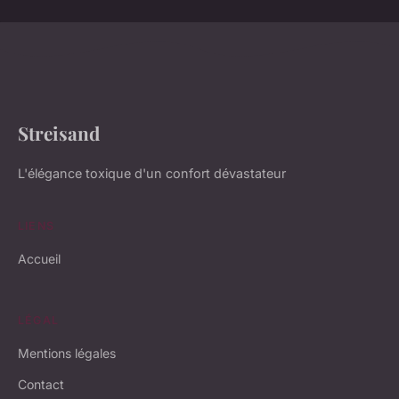
Streisand
L'élégance toxique d'un confort dévastateur
LIENS
Accueil
LÉGAL
Mentions légales
Contact