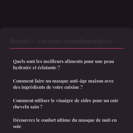
Beauté — Lectures complémentaires
Quels sont les meilleurs aliments pour une peau
hydratée et éclatante ?
Comment faire un masque anti-âge maison avec
des ingrédients de votre cuisine ?
Comment utiliser le vinaigre de cidre pour un cuir
chevelu sain ?
Découvrez le confort ultime du masque de nuit en
soie