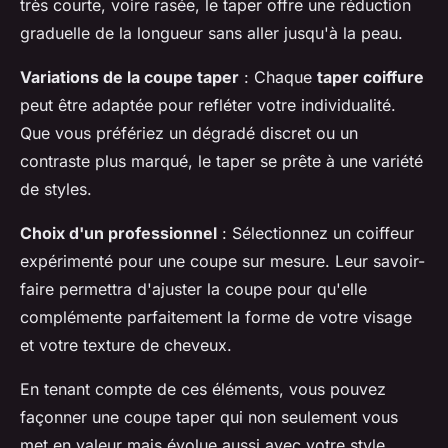
très courte, voire rasée, le taper offre une réduction
graduelle de la longueur sans aller jusqu'à la peau.
Variations de la coupe taper
: Chaque
taper coiffure
peut être adaptée pour refléter votre individualité.
Que vous préfériez un dégradé discret ou un
contraste plus marqué, le taper se prête à une variété
de styles.
Choix d'un professionnel
: Sélectionnez un coiffeur
expérimenté pour une coupe sur mesure. Leur savoir-
faire permettra d'ajuster la coupe pour qu'elle
complémente parfaitement la forme de votre visage
et votre texture de cheveux.
En tenant compte de ces éléments, vous pouvez
façonner une coupe taper qui non seulement vous
met en valeur mais évolue aussi avec votre style