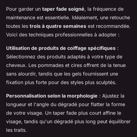
Pour garder un
taper fade soigné
, la fréquence de
maintenance est essentielle. Idéalement, une retouche
toutes les
trois à quatre semaines
est recommandée.
Voici des techniques professionnelles à adopter :
Utilisation de produits de coiffage spécifiques
:
Sélectionnez des produits adaptés à votre type de
cheveux. Les pommades et cires offrent de la tenue
sans alourdir, tandis que les gels fournissent une
fixation plus forte pour des styles plus sculptés.
Personnalisation selon la morphologie
: Ajustez la
longueur et l'angle du dégradé pour flatter la forme
de votre visage. Un taper fade plus court affine le
visage, tandis qu'un dégradé plus long peut équilibrer
les traits.