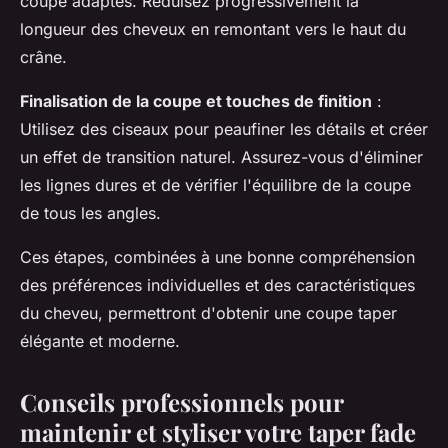
coupe adaptés. Réduisez progressivement la
longueur des cheveux en remontant vers le haut du
crâne.
Finalisation de la coupe et touches de finition
:
Utilisez des ciseaux pour peaufiner les détails et créer
un effet de transition naturel. Assurez-vous d'éliminer
les lignes dures et de vérifier l'équilibre de la coupe
de tous les angles.
Ces étapes, combinées à une bonne compréhension
des préférences individuelles et des caractéristiques
du cheveu, permettront d'obtenir une coupe taper
élégante et moderne.
Conseils professionnels pour
maintenir et styliser votre taper fade