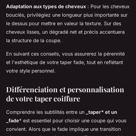
Adaptation aux types de cheveux
: Pour les cheveux
bouclés, privilégiez une longueur plus importante sur
le dessus pour mettre en valeur la texture. Sur des
cheveux lisses, un dégradé net et précis accentuera
la structure de la coupe.
En suivant ces conseils, vous assurerez la pérennité
et l'esthétique de votre taper fade, tout en reflétant
votre style personnel.
Différenciation et personnalisation
de votre taper coiffure
Comprendre les subtilités entre un
_taper* et un
_fade
* est essentiel pour choisir une coupe qui vous
convient. Alors que le fade implique une transition