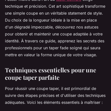
technique et précision. Cet art sophistiqué transforme
une simple coupe en un véritable statement de style.
Du choix de la longueur idéale à la mise en place
d'un dégradé impeccable, découvrez nos astuces
pour obtenir et maintenir une coupe adaptée à votre
identité. À travers ce guide, apprenez les secrets des
professionnels pour un taper fade soigné qui saura
mettre en valeur la forme unique de votre visage.
Techniques essentielles pour une
coupe taper parfaite
Pour réussir une coupe taper, il est primordial de
suivre des étapes précises et d'utiliser des techniques
adéquates. Voici les éléments essentiels à maîtriser :