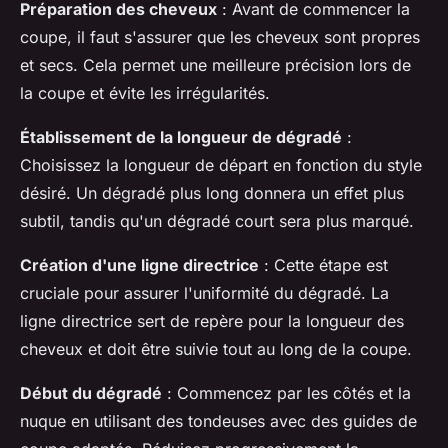
Préparation des cheveux
: Avant de commencer la
coupe, il faut s'assurer que les cheveux sont propres
et secs. Cela permet une meilleure précision lors de
la coupe et évite les irrégularités.
Établissement de la longueur de dégradé
:
Choisissez la longueur de départ en fonction du style
désiré. Un dégradé plus long donnera un effet plus
subtil, tandis qu'un dégradé court sera plus marqué.
Création d'une ligne directrice
: Cette étape est
cruciale pour assurer l'uniformité du dégradé. La
ligne directrice sert de repère pour la longueur des
cheveux et doit être suivie tout au long de la coupe.
Début du dégradé
: Commencez par les côtés et la
nuque en utilisant des tondeuses avec des guides de