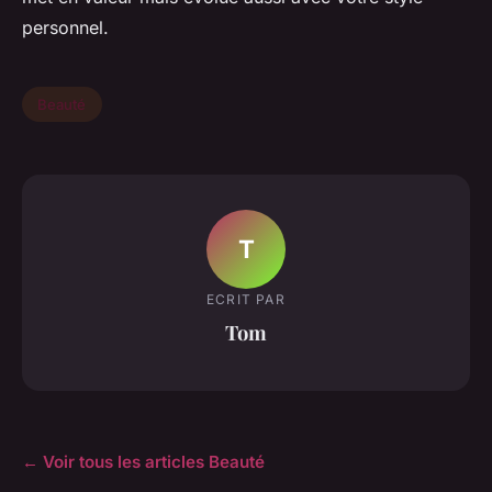
personnel.
Beauté
T
ECRIT PAR
Tom
← Voir tous les articles Beauté