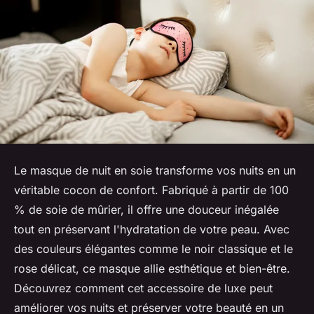
Le masque de nuit en soie transforme vos nuits en un
véritable cocon de confort. Fabriqué à partir de 100
% de soie de mûrier, il offre une douceur inégalée
tout en préservant l'hydratation de votre peau. Avec
des couleurs élégantes comme le noir classique et le
rose délicat, ce masque allie esthétique et bien-être.
Découvrez comment cet accessoire de luxe peut
améliorer vos nuits et préserver votre beauté en un