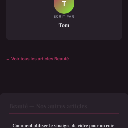
T
ECRIT PAR
Tom
← Voir tous les articles Beauté
Beauté — Nos autres articles
Comment utiliser le vinaigre de cidre pour un cuir