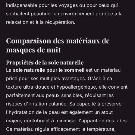
indispensable pour les voyages ou pour ceux qui
souhaitent peaufiner un environnement propice à la
relaxation et à la récupération.
Comparaison des matériaux de
masques de nuit
Propriétés de la soie naturelle
La
soie naturelle pour le sommeil
est un matériau
prisé pour ses multiples avantages. Grâce à sa
texture ultra-douce et hypoallergénique, elle convient
parfaitement aux peaux sensibles, réduisant les
risques d'irritation cutanée. Sa capacité à préserver
l'hydratation de la peau est également un atout
majeur, contribuant à minimiser l'apparition des rides.
Ce matériau régule efficacement la température,