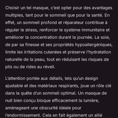
Choisir un tel masque, c’est opter pour des avantages
multiples, tant pour le sommeil que pour la santé. En
effet, un sommeil profond et réparateur contribue à
réguler le stress, renforcer le système immunitaire et
améliorer la concentration durant la journée. La soie,
de par sa finesse et ses propriétés hypoallergéniques,
limite les irritations cutanées et préserve l’hydratation
naturelle de la peau, tout en réduisant les risques de
plis ou de rides au réveil.
L’attention portée aux détails, tels qu’un design
ajustable et des matériaux respirants, joue un rôle clé
dans la quête d’un sommeil optimal. Un masque de
nuit bien conçu bloque efficacement la lumière,
aménageant une obscurité idéale pour
l’endormissement. Cela en fait également un allié