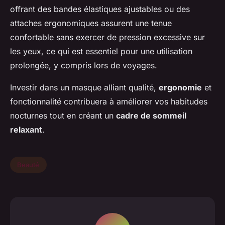
offrant des bandes élastiques ajustables ou des
attaches ergonomiques assurent une tenue
confortable sans exercer de pression excessive sur
les yeux, ce qui est essentiel pour une utilisation
prolongée, y compris lors de voyages.
Investir dans un masque alliant qualité,
ergonomie
et
fonctionnalité contribuera à améliorer vos habitudes
nocturnes tout en créant un
cadre de sommeil
relaxant
.
Beauté