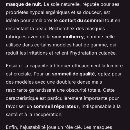
masque de nuit
. La soie naturelle, réputée pour ses
propriétés hypoallergéniques et sa douceur, est
idéale pour améliorer le
confort du sommeil
tout en
respectant la peau. Recherchez des masques
fabriqués avec de la
soie mulberry
, comme celle
utilisée dans certains modèles haut de gamme, qui
réduit les irritations et retient l'hydratation cutanée.
Ensuite, la capacité à bloquer efficacement la lumière
est cruciale. Pour un
sommeil de qualité
, optez pour
des modèles avec une doublure dense mais
respirante garantissant une obscurité totale. Cette
caractéristique est particulièrement importante pour
favoriser un
sommeil réparateur
, indispensable à la
santé et à la récupération.
Enfin, l'ajustabilité joue un rôle clé. Les masques