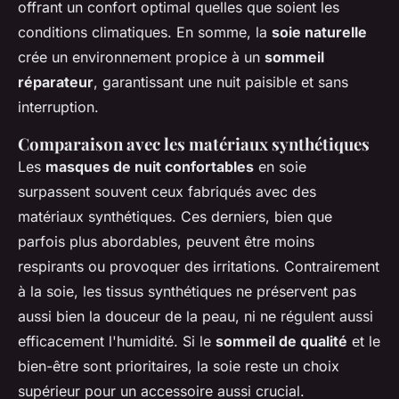
offrant un confort optimal quelles que soient les
conditions climatiques. En somme, la
soie naturelle
crée un environnement propice à un
sommeil
réparateur
, garantissant une nuit paisible et sans
interruption.
Comparaison avec les matériaux synthétiques
Les
masques de nuit confortables
en soie
surpassent souvent ceux fabriqués avec des
matériaux synthétiques. Ces derniers, bien que
parfois plus abordables, peuvent être moins
respirants ou provoquer des irritations. Contrairement
à la soie, les tissus synthétiques ne préservent pas
aussi bien la douceur de la peau, ni ne régulent aussi
efficacement l'humidité. Si le
sommeil de qualité
et le
bien-être sont prioritaires, la soie reste un choix
supérieur pour un accessoire aussi crucial.