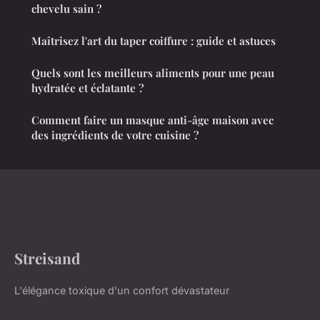
chevelu sain ?
Maîtrisez l'art du taper coiffure : guide et astuces
Quels sont les meilleurs aliments pour une peau
hydratée et éclatante ?
Comment faire un masque anti-âge maison avec
des ingrédients de votre cuisine ?
Streisand
L'élégance toxique d'un confort dévastateur