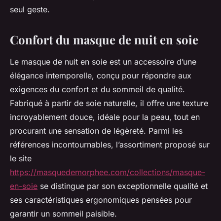
seul geste.
Confort du masque de nuit en soie
Le masque de nuit en soie est un accessoire d’une
élégance intemporelle, conçu pour répondre aux
exigences du confort et du sommeil de qualité.
Fabriqué à partir de soie naturelle, il offre une texture
incroyablement douce, idéale pour la peau, tout en
procurant une sensation de légèreté. Parmi les
références incontournables, l’assortiment proposé sur
le site
https://masquedemorphee.com/collections/masque-
en-soie
se distingue par son exceptionnelle qualité et
ses caractéristiques ergonomiques pensées pour
garantir un sommeil paisible.