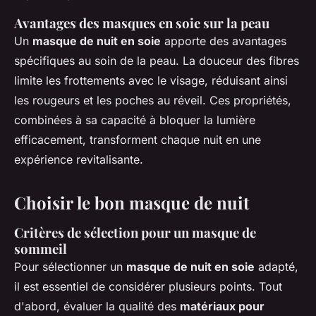
Avantages des masques en soie sur la peau
Un
masque de nuit en soie
apporte des avantages
spécifiques au soin de la peau. La douceur des fibres
limite les frottements avec le visage, réduisant ainsi
les rougeurs et les poches au réveil. Ces propriétés,
combinées à sa capacité à bloquer la lumière
efficacement, transforment chaque nuit en une
expérience revitalisante.
Choisir le bon masque de nuit
Critères de sélection pour un masque de
sommeil
Pour sélectionner un
masque de nuit en soie
adapté,
il est essentiel de considérer plusieurs points. Tout
d'abord, évaluer la qualité des
matériaux pour