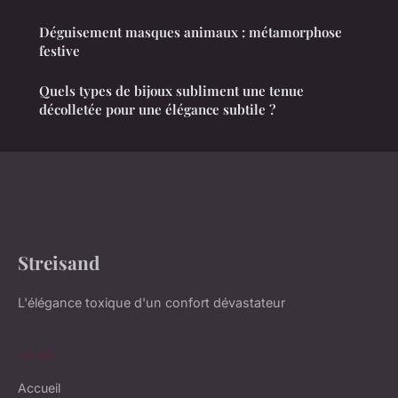
Déguisement masques animaux : métamorphose
festive
Quels types de bijoux subliment une tenue
décolletée pour une élégance subtile ?
Streisand
L'élégance toxique d'un confort dévastateur
LIENS
Accueil