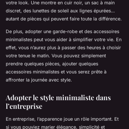
votre look. Une montre en cuir noir, un sac à main
discret, des lunettes de soleil aux lignes épurées…
autant de pièces qui peuvent faire toute la différence.
De plus, adopter une garde-robe et des accessoires
minimalistes peut vous aider à simplifier votre vie. En
effet, vous n’aurez plus à passer des heures à choisir
votre tenue le matin. Vous pouvez simplement
prendre quelques pièces, ajouter quelques
accessoires minimalistes et vous serez prête à
affronter la journée avec style.
Adopter le style minimaliste dans
l’entreprise
En entreprise, l’apparence joue un rôle important. Et
si vous pouviez marier élégance, simplicité et