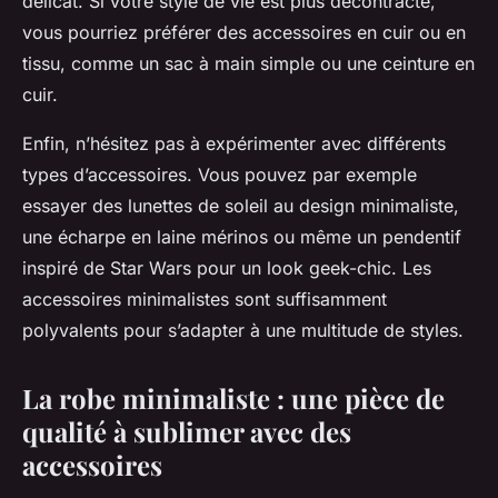
délicat. Si votre style de vie est plus décontracté,
vous pourriez préférer des accessoires en cuir ou en
tissu, comme un sac à main simple ou une ceinture en
cuir.
Enfin, n’hésitez pas à expérimenter avec différents
types d’accessoires. Vous pouvez par exemple
essayer des lunettes de soleil au design minimaliste,
une écharpe en laine mérinos ou même un pendentif
inspiré de Star Wars pour un look geek-chic. Les
accessoires minimalistes sont suffisamment
polyvalents pour s’adapter à une multitude de styles.
La robe minimaliste : une pièce de
qualité à sublimer avec des
accessoires