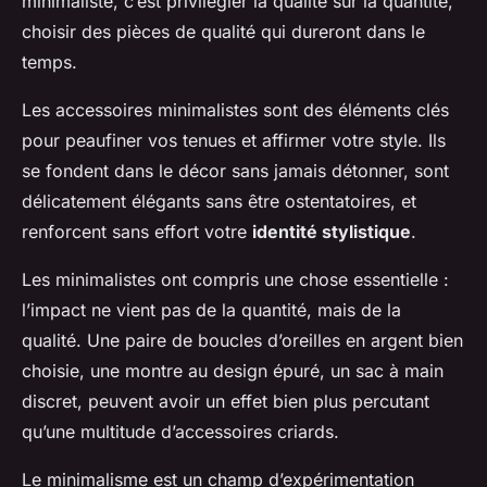
minimaliste, c’est privilégier la qualité sur la quantité,
choisir des pièces de qualité qui dureront dans le
temps.
Les accessoires minimalistes sont des éléments clés
pour peaufiner vos tenues et affirmer votre style. Ils
se fondent dans le décor sans jamais détonner, sont
délicatement élégants sans être ostentatoires, et
renforcent sans effort votre
identité stylistique
.
Les minimalistes ont compris une chose essentielle :
l’impact ne vient pas de la quantité, mais de la
qualité. Une paire de boucles d’oreilles en argent bien
choisie, une montre au design épuré, un sac à main
discret, peuvent avoir un effet bien plus percutant
qu’une multitude d’accessoires criards.
Le minimalisme est un champ d’expérimentation