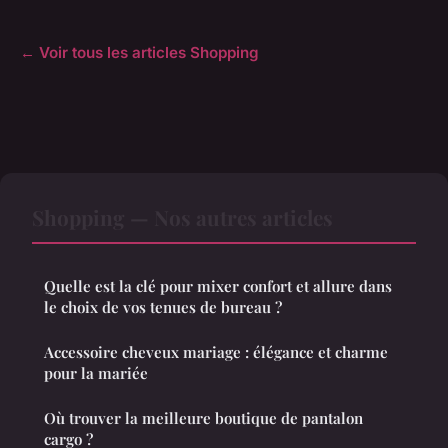
← Voir tous les articles Shopping
Shopping — Nos autres articles
Quelle est la clé pour mixer confort et allure dans
le choix de vos tenues de bureau ?
Accessoire cheveux mariage : élégance et charme
pour la mariée
Où trouver la meilleure boutique de pantalon
cargo ?