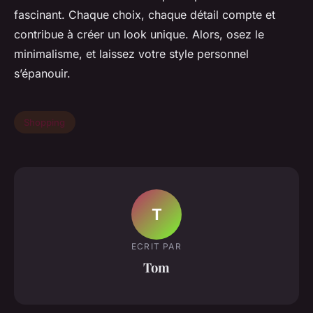
fascinant. Chaque choix, chaque détail compte et
contribue à créer un look unique. Alors, osez le
minimalisme, et laissez votre style personnel
s’épanouir.
Shopping
T
ECRIT PAR
Tom