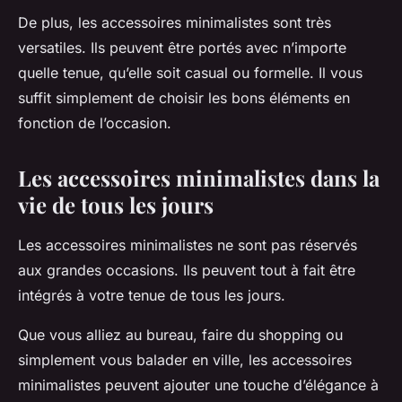
De plus, les accessoires minimalistes sont très
versatiles. Ils peuvent être portés avec n’importe
quelle tenue, qu’elle soit casual ou formelle. Il vous
suffit simplement de choisir les bons éléments en
fonction de l’occasion.
Les accessoires minimalistes dans la
vie de tous les jours
Les accessoires minimalistes ne sont pas réservés
aux grandes occasions. Ils peuvent tout à fait être
intégrés à votre tenue de tous les jours.
Que vous alliez au bureau, faire du shopping ou
simplement vous balader en ville, les accessoires
minimalistes peuvent ajouter une touche d’élégance à