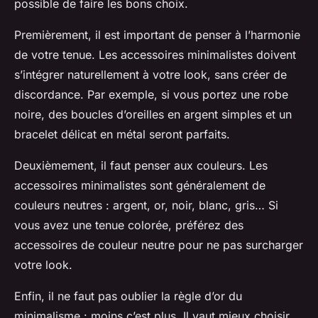
possible de faire les bons choix.
Premièrement, il est important de penser à l’harmonie
de votre tenue. Les accessoires minimalistes doivent
s’intégrer naturellement à votre look, sans créer de
discordance. Par exemple, si vous portez une robe
noire, des boucles d’oreilles en argent simples et un
bracelet délicat en métal seront parfaits.
Deuxièmement, il faut penser aux couleurs. Les
accessoires minimalistes sont généralement de
couleurs neutres : argent, or, noir, blanc, gris… Si
vous avez une tenue colorée, préférez des
accessoires de couleur neutre pour ne pas surcharger
votre look.
Enfin, il ne faut pas oublier la règle d’or du
minimalisme : moins c’est plus. Il vaut mieux choisir