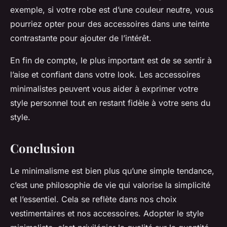
exemple, si votre robe est d’une couleur neutre, vous
pourriez opter pour des accessoires dans une teinte
contrastante pour ajouter de l’intérêt.
En fin de compte, le plus important est de se sentir à
l’aise et confiant dans votre look. Les accessoires
minimalistes peuvent vous aider à exprimer votre
style personnel tout en restant fidèle à votre sens du
style.
Conclusion
Le minimalisme est bien plus qu’une simple tendance,
c’est une philosophie de vie qui valorise la simplicité
et l’essentiel. Cela se reflète dans nos choix
vestimentaires et nos accessoires. Adopter le style