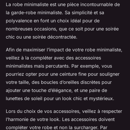
La robe minimaliste est une pièce incontournable de
la garde-robe minimaliste. Sa simplicité et sa
polyvalence en font un choix idéal pour de
nombreuses occasions, que ce soit pour une soirée
chic ou une soirée décontractée.
Afin de maximiser l’impact de votre robe minimaliste,
veillez à la compléter avec des accessoires
minimalistes mais percutants. Par exemple, vous
pourriez opter pour une ceinture fine pour souligner
votre taille, des boucles d’oreilles discrètes pour
ajouter une touche d’élégance, et une paire de
lunettes de soleil pour un look chic et mystérieux.
Lors du choix de vos accessoires, veillez à respecter
l’harmonie de votre look. Les accessoires doivent
compléter votre robe et non la surcharger. Par