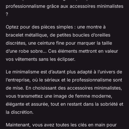
professionnalisme grâce aux accessoires minimalistes
?
Optez pour des pièces simples : une montre à
bracelet métallique, de petites boucles d’oreilles
discrètes, une ceinture fine pour marquer la taille
d’une robe sobre… Ces éléments mettront en valeur
vos vêtements sans les éclipser.
Le minimalisme est d’autant plus adapté à l’univers de
l’entreprise, où le sérieux et le professionnalisme sont
de mise. En choisissant des accessoires minimalistes,
vous transmettez une image de femme moderne,
élégante et assurée, tout en restant dans la sobriété et
la discrétion.
Maintenant, vous avez toutes les clés en main pour