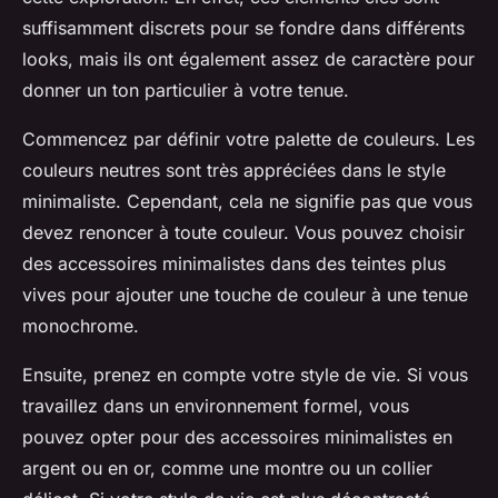
suffisamment discrets pour se fondre dans différents
looks, mais ils ont également assez de caractère pour
donner un ton particulier à votre tenue.
Commencez par définir votre palette de couleurs. Les
couleurs neutres sont très appréciées dans le style
minimaliste. Cependant, cela ne signifie pas que vous
devez renoncer à toute couleur. Vous pouvez choisir
des accessoires minimalistes dans des teintes plus
vives pour ajouter une touche de couleur à une tenue
monochrome.
Ensuite, prenez en compte votre style de vie. Si vous
travaillez dans un environnement formel, vous
pouvez opter pour des accessoires minimalistes en
argent ou en or, comme une montre ou un collier