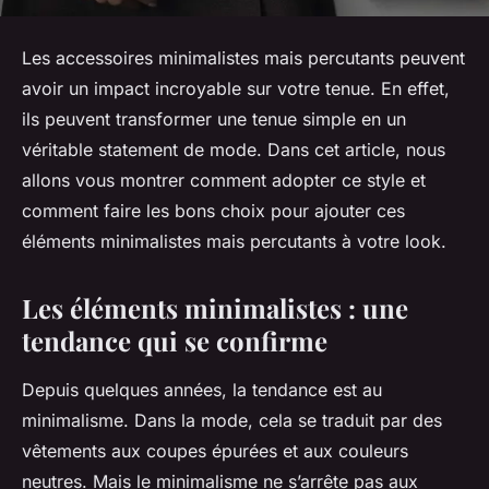
Les accessoires minimalistes mais percutants peuvent
avoir un impact incroyable sur votre tenue. En effet,
ils peuvent transformer une tenue simple en un
véritable
statement
de mode. Dans cet article, nous
allons vous montrer comment adopter ce style et
comment faire les bons choix pour ajouter ces
éléments minimalistes mais percutants à votre look.
Les éléments minimalistes : une
tendance qui se confirme
Depuis quelques années, la tendance est au
minimalisme. Dans la mode, cela se traduit par des
vêtements aux coupes épurées et aux couleurs
neutres. Mais le minimalisme ne s’arrête pas aux