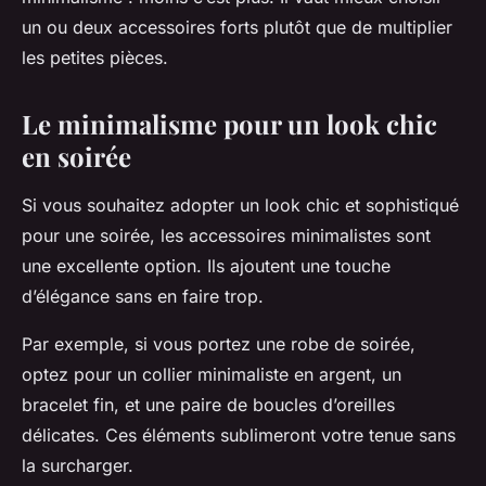
un ou deux accessoires forts plutôt que de multiplier
les petites pièces.
Le minimalisme pour un look chic
en soirée
Si vous souhaitez adopter un look chic et sophistiqué
pour une soirée, les accessoires minimalistes sont
une excellente option. Ils ajoutent une touche
d’élégance sans en faire trop.
Par exemple, si vous portez une robe de soirée,
optez pour un collier minimaliste en argent, un
bracelet fin, et une paire de boucles d’oreilles
délicates. Ces éléments sublimeront votre tenue sans
la surcharger.