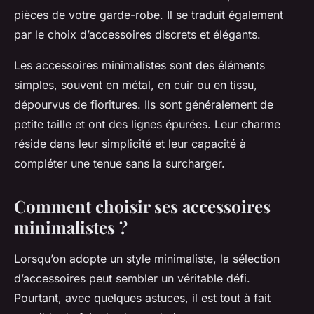
pièces de votre garde-robe. Il se traduit également
par le choix d’accessoires discrets et élégants.
Les accessoires minimalistes sont des éléments
simples, souvent en métal, en cuir ou en tissu,
dépourvus de fioritures. Ils sont généralement de
petite taille et ont des lignes épurées. Leur charme
réside dans leur simplicité et leur capacité à
compléter une tenue sans la surcharger.
Comment choisir ses accessoires
minimalistes ?
Lorsqu’on adopte un style minimaliste, la sélection
d’accessoires peut sembler un véritable défi.
Pourtant, avec quelques astuces, il est tout à fait