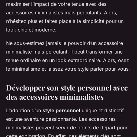
maximiser l’impact de votre tenue avec des
accessoires minimalistes mais percutants. Alors,
n’hésitez plus et faites place à la simplicité pour un
look chic et moderne.
Ne sous-estimez jamais le pouvoir d’un accessoire
minimaliste mais percutant. Il peut transformer une
tenue ordinaire en un look extraordinaire. Alors, osez
le minimalisme et laissez votre style parler pour vous.
Développer son style personnel avec
des accessoires minimalistes
L’adoption d’un
style personnel
unique et distinctif
est une aventure passionnante. Les accessoires
minimalistes peuvent servir de points de départ pour
cette exploration. En effet, ces éléments clés sont