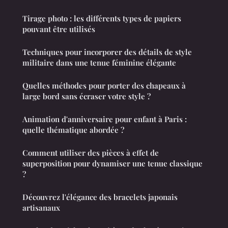
Tirage photo : les différents types de papiers
pouvant être utilisés
Techniques pour incorporer des détails de style
militaire dans une tenue féminine élégante
Quelles méthodes pour porter des chapeaux à
large bord sans écraser votre style ?
Animation d'anniversaire pour enfant à Paris :
quelle thématique abordée ?
Comment utiliser des pièces à effet de
superposition pour dynamiser une tenue classique
?
Découvrez l'élégance des bracelets japonais
artisanaux