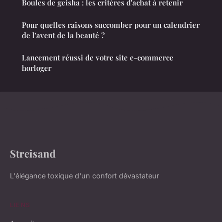
Boules de geisha : les critères d'achat à retenir
Pour quelles raisons succomber pour un calendrier
de l'avent de la beauté ?
Lancement réussi de votre site e-commerce
horloger
Streisand
L'élégance toxique d'un confort dévastateur
LIENS