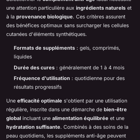
une attention particulière aux
ingrédients naturels
et
à la
provenance biologique
. Ces critères assurent
des bénéfices optimaux sans surcharger les cellules
cutanées d'éléments synthétiques.
Formats de suppléments
: gels, comprimés,
liquides
Durée des cures
: généralement de 1 à 4 mois
Fréquence d'utilisation
: quotidienne pour des
résultats progressifs
Une
efficacité optimale
s'obtient par une utilisation
régulière, inscrite dans une démarche de
bien-être
global
incluant une
alimentation équilibrée
et une
hydratation suffisante
. Combinés à des soins de la
peau quotidiens, les suppléments anti-âge peuvent