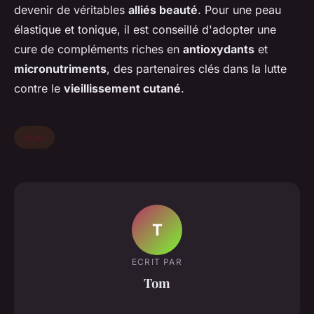
devenir de véritables
alliés beauté
. Pour une peau
élastique et tonique, il est conseillé d'adopter une
cure de compléments riches en
antioxydants
et
micronutriments
, des partenaires clés dans la lutte
contre le
vieillissement cutané
.
Actu
T
ECRIT PAR
Tom