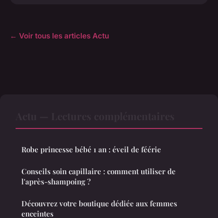
← Voir tous les articles Actu
Actu — Lectures complémentaires
Robe princesse bébé 1 an : éveil de féérie
Conseils soin capillaire : comment utiliser de
l'après-shampoing ?
Découvrez votre boutique dédiée aux femmes
enceintes