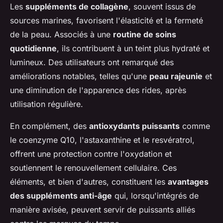
Les
suppléments de collagène
, souvent issus de
sources marines, favorisent l'élasticité et la fermeté
de la peau. Associés à une
routine de soins
quotidienne
, ils contribuent à un teint plus hydraté et
lumineux. Des utilisateurs ont remarqué des
améliorations notables, telles qu'une
peau rajeunie
et
une diminution de l'apparence des rides, après
utilisation régulière.
En complément, des
antioxydants puissants
comme
le coenzyme Q10, l'astaxanthine et le resvératrol,
offrent une protection contre l'oxydation et
soutiennent le renouvellement cellulaire. Ces
éléments, et bien d'autres, constituent les
avantages
des suppléments anti-âge
qui, lorsqu'intégrés de
manière avisée, peuvent servir de puissants alliés