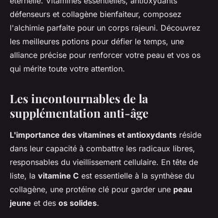
éternelle. Vitamines essentielles, antioxydants
défenseurs et collagène bienfaiteur, composez
l'alchimie parfaite pour un corps rajeuni. Découvrez
les meilleures potions pour défier le temps, une
alliance précise pour renforcer votre peau et vos os
qui mérite toute votre attention.
Les incontournables de la
supplémentation anti-âge
L'importance des vitamines et antioxydants
réside
dans leur capacité à combattre les radicaux libres,
responsables du vieillissement cellulaire. En tête de
liste, la
vitamine C
est essentielle à la synthèse du
collagène, une protéine clé pour garder une
peau
jeune
et des
os solides
.