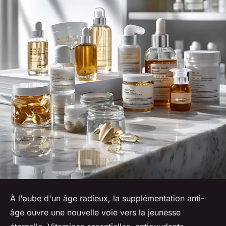
À l'aube d'un âge radieux, la supplémentation anti-
âge ouvre une nouvelle voie vers la jeunesse