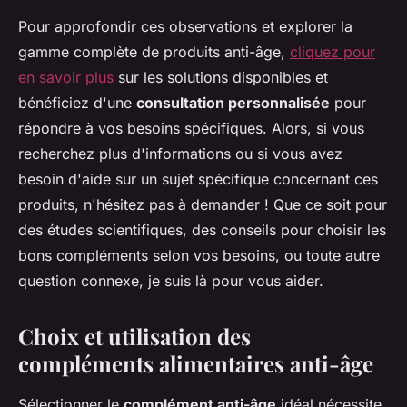
Pour approfondir ces observations et explorer la
gamme complète de produits anti-âge,
cliquez pour
en savoir plus
sur les solutions disponibles et
bénéficiez d'une
consultation personnalisée
pour
répondre à vos besoins spécifiques. Alors, si vous
recherchez plus d'informations ou si vous avez
besoin d'aide sur un sujet spécifique concernant ces
produits, n'hésitez pas à demander ! Que ce soit pour
des études scientifiques, des conseils pour choisir les
bons compléments selon vos besoins, ou toute autre
question connexe, je suis là pour vous aider.
Choix et utilisation des
compléments alimentaires anti-âge
Sélectionner le
complément anti-âge
idéal nécessite